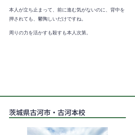
本人が立ち止まって、前に進む気がないのに、背中を
押されても、鬱陶しいだけですね。
周りの力を活かすも殺すも本人次第。
茨城県古河市・古河本校