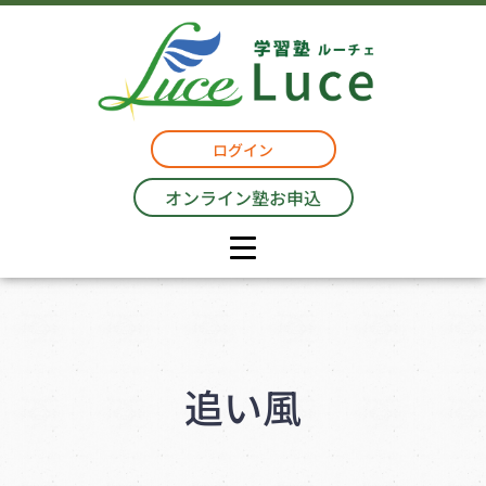
ログイン
オンライン塾お申込
追い風