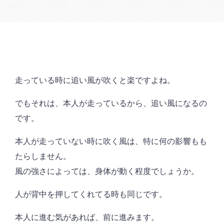
走っている時に追い風が吹くと楽ですよね。
でもそれは、本人が走っているから、追い風になるの
です。
本人が走っていない時に吹く風は、特に何の影響もも
たらしません。
風の強さによっては、身体が動く程度でしょうか。
人が背中を押してくれてる時も同じです。
本人に進む気があれば、前に進みます。