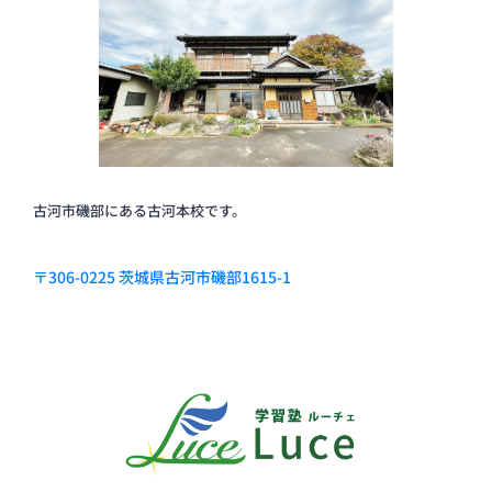
古河市磯部にある古河本校です。
〒306-0225 茨城県古河市磯部1615-1