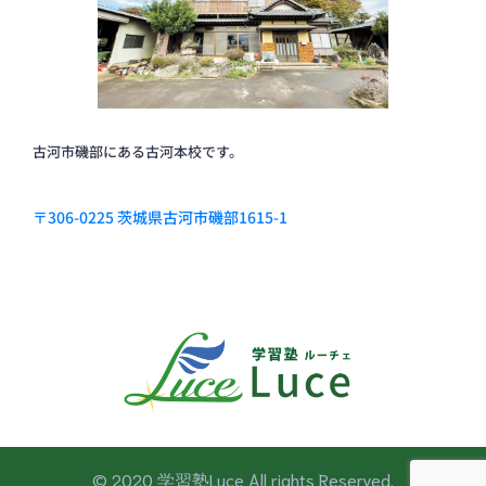
古河市磯部にある古河本校です。
〒306-0225 茨城県古河市磯部1615-1
© 2020 学習塾Luce All rights Reserved.