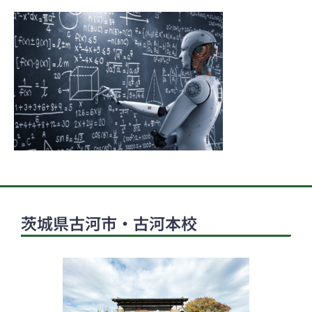
茨城県古河市・古河本校