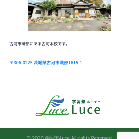
古河市磯部にある古河本校です。
〒306-0225 茨城県古河市磯部1615-1
© 2020 学習塾Luce All rights Reserved.