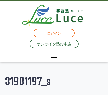
ログイン
オンライン塾お申込
31981197_s