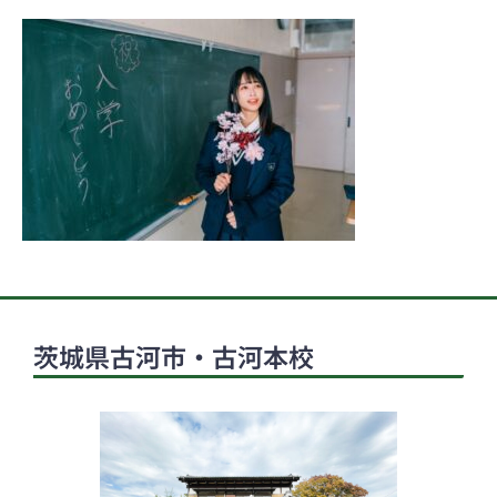
茨城県古河市・古河本校