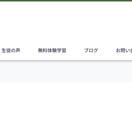
・生徒の声
無料体験学習
ブログ
お問い