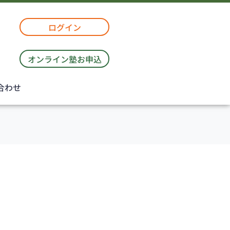
ログイン
オンライン塾お申込
合わせ