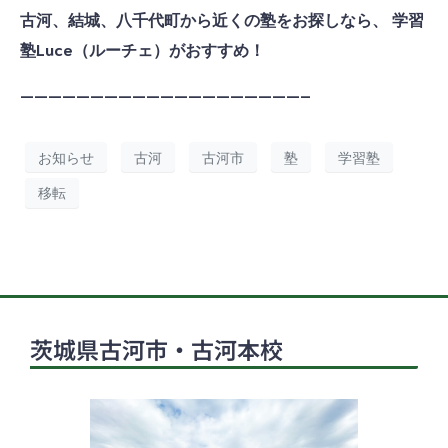
古河、結城、八千代町から近くの塾をお探しなら、 学習
塾Luce（ルーチェ）がおすすめ！
————————————————————–
お知らせ
古河
古河市
塾
学習塾
移転
茨城県古河市・古河本校