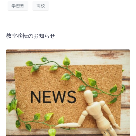
学習塾
高校
教室移転のお知らせ