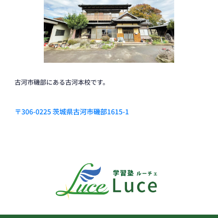
古河市磯部にある古河本校です。
〒306-0225 茨城県古河市磯部1615-1