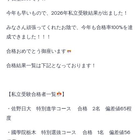
今年も早いもので、2026年私立受験結果が出ました！
みなさん頑張ってくれたお陰で、今年も合格率100%を達
成できました！！！
合格おめでとう御座います
合格結果一覧は下記となっております！
【私立受験合格者一覧
】
・佐野日大 特別進学コース 合格 2名 偏差値65程
度
・國學院栃木 特別選抜コース 合格 1名 偏差値56