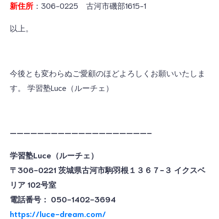
新住所
：306-0225 古河市磯部1615-1
以上。
今後とも変わらぬご愛顧のほどよろしくお願いいたしま
す。 学習塾Luce（ルーチェ）
————————————————————–
学習塾Luce（ルーチェ）
〒306-0221 茨城県古河市駒羽根１３６７−３ イクスベ
リア 102号室
電話番号： 050-1402-3694
https://luce-dream.com/