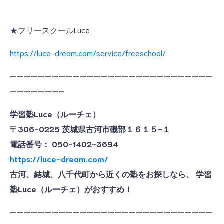
★フリースクールLuce
https://luce-dream.com/service/freeschool/
—————————————————————————————
———————–
学習塾Luce（ルーチェ）
〒306-0225 茨城県古河市磯部１６１５−１
電話番号： 050-1402-3694
https://luce-dream.com/
古河、結城、八千代町から近くの塾をお探しなら、 学習
塾Luce（ルーチェ）がおすすめ！
—————————————————————————————