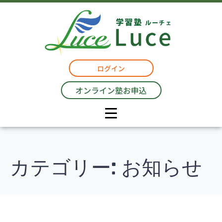
ログイン
オンライン塾お申込
カテゴリー:
お知らせ