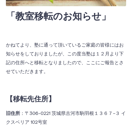
「教室移転のお知らせ」
かねてより、塾に通って頂いているご家庭の皆様にはお
知らせをしておりましたが、この度当塾は１２月より下
記の住所へと移転となりましたので、ここにご報告とさ
せていただきます。
【移転先住所】
旧住所
：〒306-0221 茨城県古河市駒羽根１３６７−３ イ
クスベリア 102号室