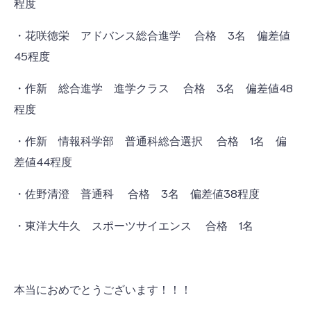
程度
・花咲徳栄 アドバンス総合進学 合格 3名 偏差値
45程度
・作新 総合進学 進学クラス 合格 3名 偏差値48
程度
・作新 情報科学部 普通科総合選択 合格 1名 偏
差値44程度
・佐野清澄 普通科 合格 3名 偏差値38程度
・東洋大牛久 スポーツサイエンス 合格 1名
本当におめでとうございます！！！