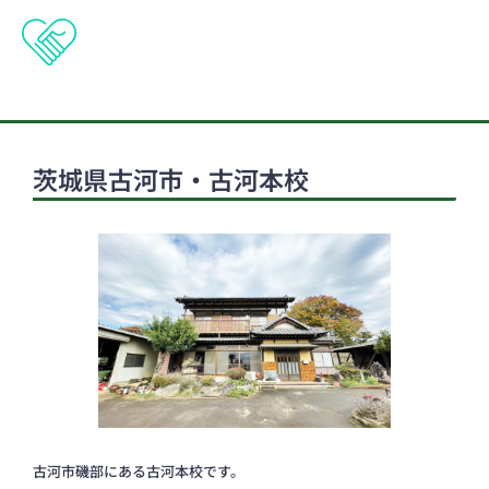
茨城県古河市・古河本校
古河市磯部にある古河本校です。