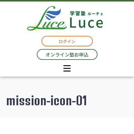
ログイン
オンライン塾お申込
mission-icon-01