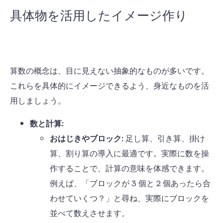
具体物を活用したイメージ作り
算数の概念は、目に見えない抽象的なものが多いです。
これらを具体的にイメージできるよう、身近なものを活
用しましょう。
数と計算:
おはじきやブロック:
足し算、引き算、掛け
算、割り算の導入に最適です。実際に数を操
作することで、計算の意味を体感できます。
例えば、「ブロックが
3
個と
2
個あったら合
わせていくつ？」と尋ね、実際にブロックを
並べて数えさせます。