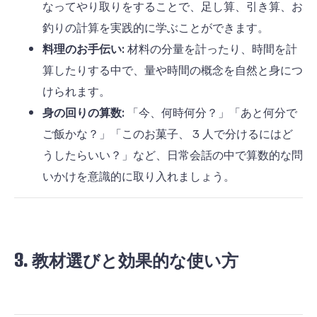
なってやり取りをすることで、足し算、引き算、お
釣りの計算を実践的に学ぶことができます。
料理のお手伝い:
材料の分量を計ったり、時間を計
算したりする中で、量や時間の概念を自然と身につ
けられます。
身の回りの算数:
「今、何時何分？」「あと何分で
ご飯かな？」「このお菓子、
3
人で分けるにはど
うしたらいい？」など、日常会話の中で算数的な問
いかけを意識的に取り入れましょう。
3. 教材選びと効果的な使い方