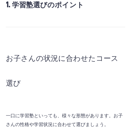
1. 学習塾選びのポイント
お子さんの状況に合わせたコース
選び
一口に学習塾といっても、様々な形態があります。お子
さんの性格や学習状況に合わせて選びましょう。