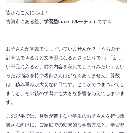
皆さんこんにちは！
古河市にある塾、
学習塾Luce（ルーチェ）
です☆
お子さんが算数でつまずいていませんか？「うちの子、
計算はできるけど文章題になるとさっぱりで…」「新し
い単元に入ると、前の内容を忘れてしまうみたい」とい
ったお悩みを持つ親御さんは少なくありません。算数
は、積み重ねが大切な科目です。どこかでつまづいてし
まうと、その後の学習にも大きな影響を与えてしまいま
す。
この記事では、算数が苦手な小学生のお子さんを持つ親
御さん向けに、ご家庭での効果的な学習方法と、学習塾