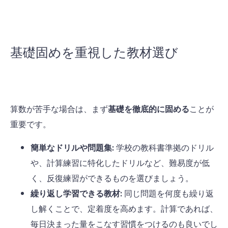
基礎固めを重視した教材選び
算数が苦手な場合は、まず
基礎を徹底的に固める
ことが
重要です。
簡単なドリルや問題集:
学校の教科書準拠のドリル
や、計算練習に特化したドリルなど、難易度が低
く、反復練習ができるものを選びましょう。
繰り返し学習できる教材:
同じ問題を何度も繰り返
し解くことで、定着度を高めます。計算であれば、
毎日決まった量をこなす習慣をつけるのも良いでし