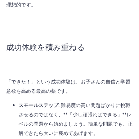
理想的です。
成功体験を積み重ねる
「できた！」という成功体験は、お子さんの自信と学習
意欲を高める最高の薬です。
スモールステップ:
難易度の高い問題ばかりに挑戦
させるのではなく、**「少し頑張ればできる」**レ
ベルの問題から始めましょう。簡単な問題でも、正
解できたら大いに褒めてあげます。