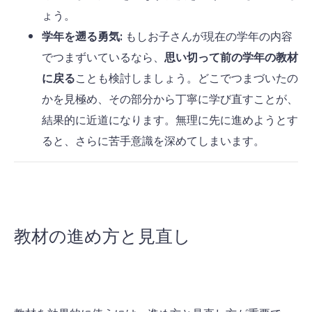
ょう。
学年を遡る勇気:
もしお子さんが現在の学年の内容
でつまずいているなら、
思い切って前の学年の教材
に戻る
ことも検討しましょう。どこでつまづいたの
かを見極め、その部分から丁寧に学び直すことが、
結果的に近道になります。無理に先に進めようとす
ると、さらに苦手意識を深めてしまいます。
教材の進め方と見直し