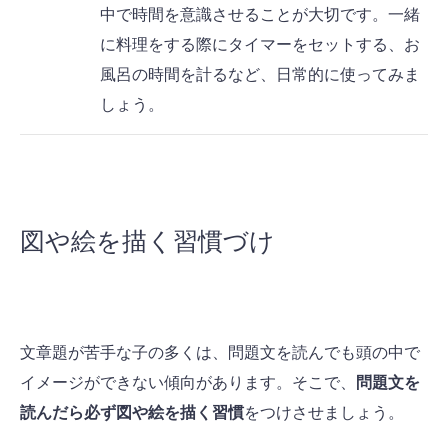
中で時間を意識させることが大切です。一緒
に料理をする際にタイマーをセットする、お
風呂の時間を計るなど、日常的に使ってみま
しょう。
図や絵を描く習慣づけ
文章題が苦手な子の多くは、問題文を読んでも頭の中で
イメージができない傾向があります。そこで、
問題文を
読んだら必ず図や絵を描く習慣
をつけさせましょう。