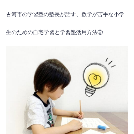
古河市の学習塾の塾長が話す、数学が苦手な小学
生のための自宅学習と学習塾活用方法②