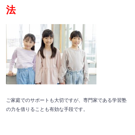
法
ご家庭でのサポートも大切ですが、専門家である学習塾
の力を借りることも有効な手段です。