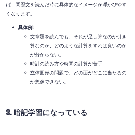
ば、問題文を読んだ時に具体的なイメージが浮かびやす
くなります。
具体例:
文章題を読んでも、それが足し算なのか引き
算なのか、どのような計算をすれば良いのか
が分からない。
時計の読み方や時間の計算が苦手。
立体図形の問題で、どの面がどこに当たるの
か想像できない。
3. 暗記学習になっている