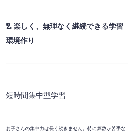
2. 楽しく、無理なく継続できる学習
環境作り
短時間集中型学習
お子さんの集中力は長く続きません。特に算数が苦手な