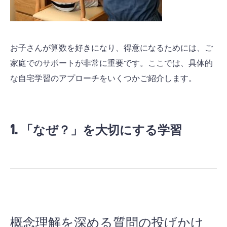
お子さんが算数を好きになり、得意になるためには、ご
家庭でのサポートが非常に重要です。ここでは、具体的
な自宅学習のアプローチをいくつかご紹介します。
1. 「なぜ？」を大切にする学習
概念理解を深める質問の投げかけ