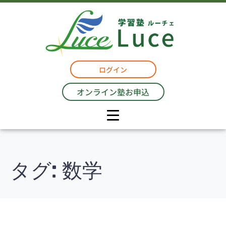
ログイン
オンライン塾お申込
タグ:
数学