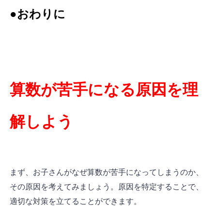
●
おわりに
算数が苦手になる原因を理
解しよう
まず、お子さんがなぜ算数が苦手になってしまうのか、
その原因を考えてみましょう。原因を特定することで、
適切な対策を立てることができます。