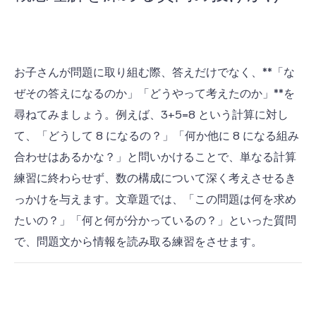
お子さんが問題に取り組む際、答えだけでなく、**「な
ぜその答えになるのか」「どうやって考えたのか」**を
尋ねてみましょう。例えば、
3
+
5
=
8
という計算に対し
て、「どうして
8
になるの？」「何か他に
8
になる組み
合わせはあるかな？」と問いかけることで、単なる計算
練習に終わらせず、数の構成について深く考えさせるき
っかけを与えます。文章題では、「この問題は何を求め
たいの？」「何と何が分かっているの？」といった質問
で、問題文から情報を読み取る練習をさせます。