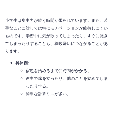
小学生は集中力が続く時間が限られています。また、苦
手なことに対しては特にモチベーションが維持しにくい
ものです。学習中に気が散ってしまったり、すぐに飽き
てしまったりすることも、算数嫌いにつながることがあ
ります。
具体例:
宿題を始めるまでに時間がかかる。
途中で席を立ったり、他のことを始めてしま
ったりする。
簡単な計算ミスが多い。