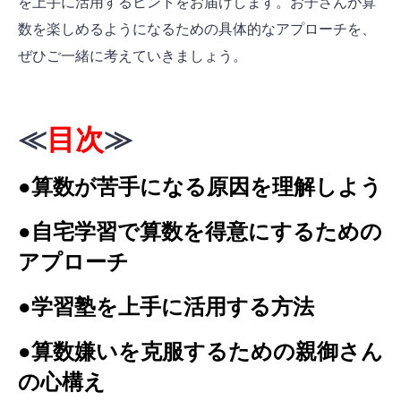
を上手に活用するヒントをお届けします。お子さんが算
数を楽しめるようになるための具体的なアプローチを、
ぜひご一緒に考えていきましょう。
≪
目次
≫
●算数が苦手になる原因を理解しよう
●自宅学習で算数を得意にするための
アプローチ
●学習塾を上手に活用する方法
●算数嫌いを克服するための親御さん
の心構え