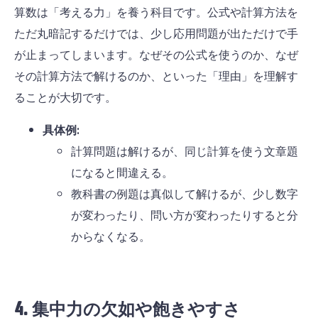
算数は「考える力」を養う科目です。公式や計算方法を
ただ丸暗記するだけでは、少し応用問題が出ただけで手
が止まってしまいます。なぜその公式を使うのか、なぜ
その計算方法で解けるのか、といった「理由」を理解す
ることが大切です。
具体例:
計算問題は解けるが、同じ計算を使う文章題
になると間違える。
教科書の例題は真似して解けるが、少し数字
が変わったり、問い方が変わったりすると分
からなくなる。
4. 集中力の欠如や飽きやすさ