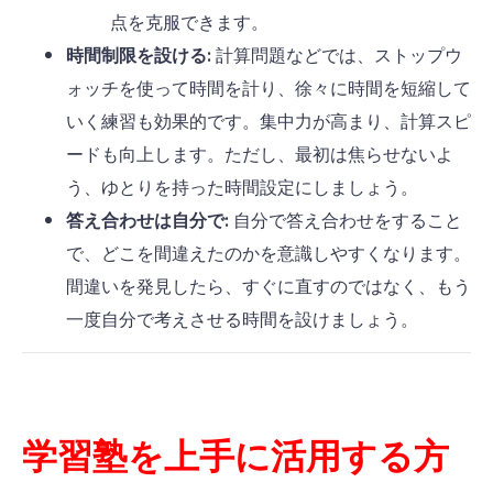
点を克服できます。
時間制限を設ける:
計算問題などでは、ストップウ
ォッチを使って時間を計り、徐々に時間を短縮して
いく練習も効果的です。集中力が高まり、計算スピ
ードも向上します。ただし、最初は焦らせないよ
う、ゆとりを持った時間設定にしましょう。
答え合わせは自分で:
自分で答え合わせをすること
で、どこを間違えたのかを意識しやすくなります。
間違いを発見したら、すぐに直すのではなく、もう
一度自分で考えさせる時間を設けましょう。
学習塾を上手に活用する方