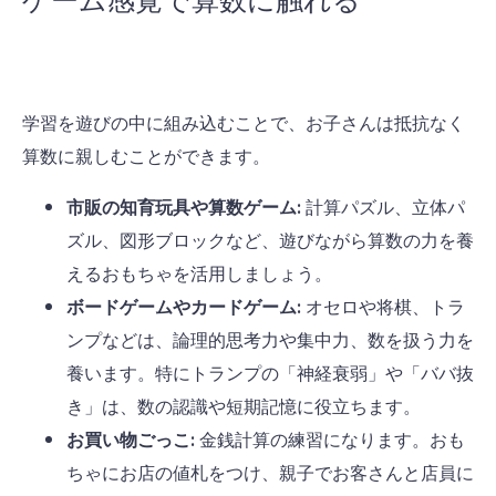
学習を遊びの中に組み込むことで、お子さんは抵抗なく
算数に親しむことができます。
市販の知育玩具や算数ゲーム:
計算パズル、立体パ
ズル、図形ブロックなど、遊びながら算数の力を養
えるおもちゃを活用しましょう。
ボードゲームやカードゲーム:
オセロや将棋、トラ
ンプなどは、論理的思考力や集中力、数を扱う力を
養います。特にトランプの「神経衰弱」や「ババ抜
き」は、数の認識や短期記憶に役立ちます。
お買い物ごっこ:
金銭計算の練習になります。おも
ちゃにお店の値札をつけ、親子でお客さんと店員に