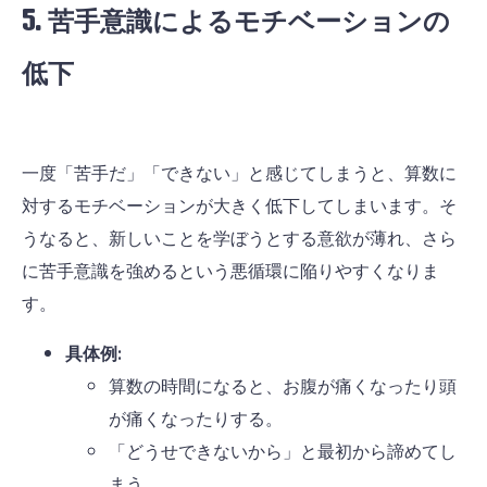
5. 苦手意識によるモチベーションの
低下
一度「苦手だ」「できない」と感じてしまうと、算数に
対するモチベーションが大きく低下してしまいます。そ
うなると、新しいことを学ぼうとする意欲が薄れ、さら
に苦手意識を強めるという悪循環に陥りやすくなりま
す。
具体例:
算数の時間になると、お腹が痛くなったり頭
が痛くなったりする。
「どうせできないから」と最初から諦めてし
まう。