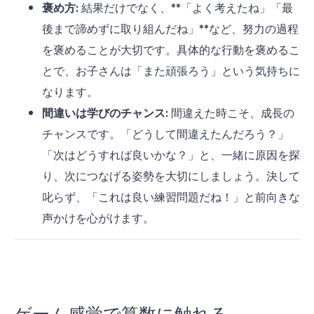
褒め方:
結果だけでなく、**「よく考えたね」「最
後まで諦めずに取り組んだね」**など、努力の過程
を褒めることが大切です。具体的な行動を褒めるこ
とで、お子さんは「また頑張ろう」という気持ちに
なります。
間違いは学びのチャンス:
間違えた時こそ、成長の
チャンスです。「どうして間違えたんだろう？」
「次はどうすれば良いかな？」と、一緒に原因を探
り、次につなげる姿勢を大切にしましょう。決して
叱らず、「これは良い練習問題だね！」と前向きな
声かけを心がけます。
ゲーム感覚で算数に触れる