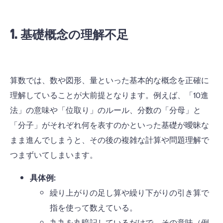
1. 基礎概念の理解不足
算数では、数や図形、量といった基本的な概念を正確に
理解していることが大前提となります。例えば、「10進
法」の意味や「位取り」のルール、分数の「分母」と
「分子」がそれぞれ何を表すのかといった基礎が曖昧な
まま進んでしまうと、その後の複雑な計算や問題理解で
つまずいてしまいます。
具体例:
繰り上がりの足し算や繰り下がりの引き算で
指を使って数えている。
九九を丸暗記しているだけで、その意味（例