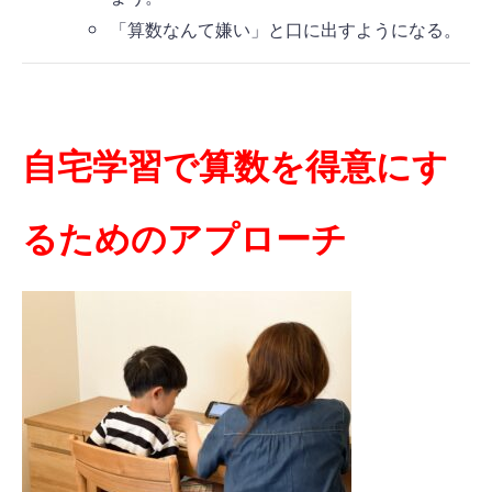
「算数なんて嫌い」と口に出すようになる。
自宅学習で算数を得意にす
るためのアプローチ