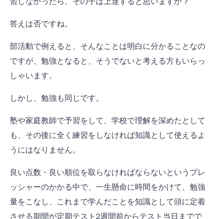
習しなかったら、その子は上達すると思いますか？
答えは否ですね。
部活動で例えると、そんなことは明白に分かることなの
ですが、勉強となると、そうでないと考える方もいらっ
しゃいます。
しかし、勉強も同じです。
塾や家庭教師で予習をして、学校で理解を深めたとして
も、その後に全く練習をしなければ知識として使えるよ
うにはなりません。
良い点数・良い順位を取らなければならないというプレ
ッシャーのかかる中で、一生懸命に時間をかけて、勉強
量をこなし、これまで学んだことを知識として頭に定着
させる期間が定期テスト2週間前からテスト当日までで