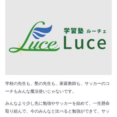
学校の先生も、塾の先生も、家庭教師も、サッカーのコ
ーチもみんな魔法使いじゃないです。
みんなより少し先に勉強やサッカーを始めて、一生懸命
取り組んで、今のみんなと比べると勉強ができて、サッ