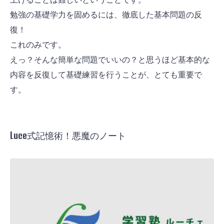
勉強の基礎学力を固めるには、徹底した基本問題の反
復！
これのみです。
えっ？そんな簡単な問題でいいの？と思うほど基本的な
内容を反復して基礎練習を行うことが、とても重要で
す。
Luce式記憶術！悪魔のノート