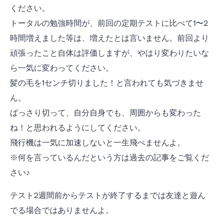
ください。
トータルの勉強時間が、前回の定期テストに比べて1〜2
時間増えました等は、増えたとは言いません。前回より
頑張ったこと自体は評価しますが、やはり変わりたいな
ら一気に変わってください。
髪の毛を1センチ切りました！と言われても気づきませ
ん。
ばっさり切って、自分自身でも、周囲からも変わった
ね！と思われるようにしてください。
飛行機は一気に加速しないと一生飛べませんよ。
※何を言っているんだという方は過去の記事をご覧くだ
さい♪
テスト2週間前からテストが終了するまでは友達と遊ん
でる場合ではありませんよ。