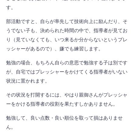
す。
部活動ですと、自らが率先して技術向上に励んだり、そ
うでない子も、決められた時間の中で、指導者が見てお
り（見ていなくても、いつ来るか分からないというプレ
ッシャーがあるので）、嫌でも練習します。
勉強の場合、もちろん自らの意思で勉強する子は別です
が、自宅ではプレッシャーをかけてくる指導者がいない
状況に置かれます。
その状況を打開するには、やはり親御さんがプレッシャ
ーをかける指導者の役割を果たすしかありません。
勉強して、良い点数・良い順位を取って損はありませ
ん。