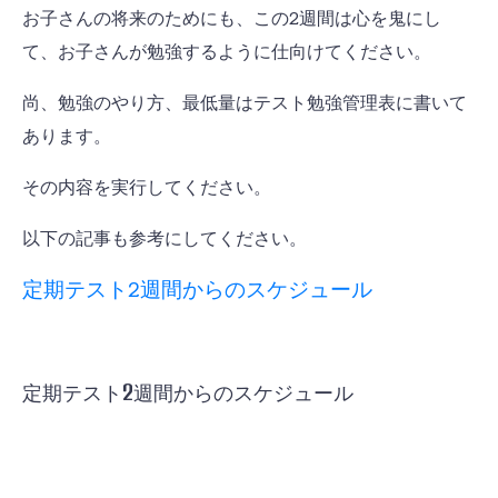
お子さんの将来のためにも、この2週間は心を鬼にし
て、お子さんが勉強するように仕向けてください。
尚、勉強のやり方、最低量はテスト勉強管理表に書いて
あります。
その内容を実行してください。
以下の記事も参考にしてください。
定期テスト2週間からのスケジュール
定期テスト2週間からのスケジュール