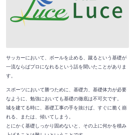
サッカーにおいて、ボールを止める、蹴るという基礎が
一流ならばプロになれるという話を聞いたことがありま
す。
スポーツにおいて勝つために、基礎力、基礎体力が必要
なように、勉強においても基礎の徹底は不可欠です。
城を建てる時に、基礎工事の手を抜けば、すぐに脆く崩
れる、または、傾いてしまう。
とにかく基礎しっかり固めないと、その上に何かを積み
上げることは難しいということです。