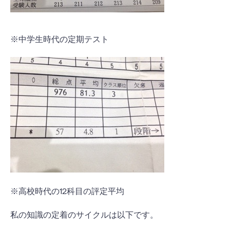
※中学生時代の定期テスト
※高校時代の12科目の評定平均
私の知識の定着のサイクルは以下です。