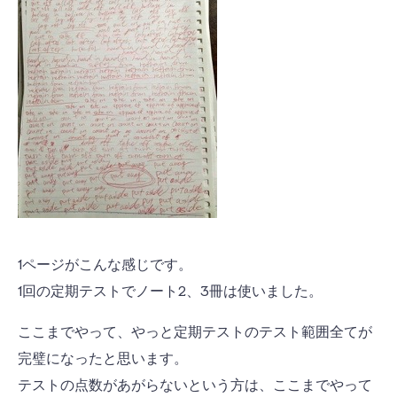
1ページがこんな感じです。
1回の定期テストでノート2、3冊は使いました。
ここまでやって、やっと定期テストのテスト範囲全てが
完璧になったと思います。
テストの点数があがらないという方は、ここまでやって