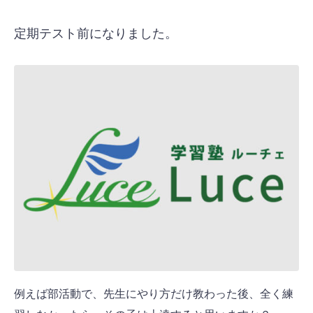
定期テスト前になりました。
例えば部活動で、先生にやり方だけ教わった後、全く練