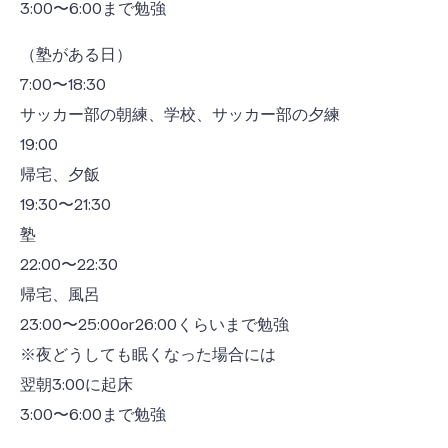
3:00〜6:00まで勉強
（塾がある日）
7:00〜18:30
サッカー部の朝練、学校、サッカー部の夕練
19:00
帰宅、夕飯
19:30〜21:30
塾
22:00〜22:30
帰宅、風呂
23:00〜25:00or26:00くらいまで勉強
※夜どうしても眠くなった場合には
翌朝3:00に起床
3:00〜6:00まで勉強