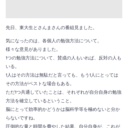
先日、東大生とさんまさんの番組見ました。
気になったのは、各個人の勉強方法について。
様々な意見がありました。
1つの勉強方法について、賛成の人もいれば、反対の人も
いる。
1人はその方法は無駄だと言っても、もう1人にとっては
その方法がベストな場合もある。
ただ1つ共通していたことは、それぞれが自分自身の勉強
方法を確立しているということ。
脳にとって効率的かどうかは脳科学等を極めないと分か
らないですね。
圧倒的な量と時間を費やした結果、自分自身が、これが