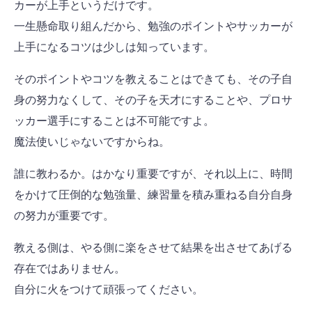
カーが上手というだけです。
一生懸命取り組んだから、勉強のポイントやサッカーが
上手になるコツは少しは知っています。
そのポイントやコツを教えることはできても、その子自
身の努力なくして、その子を天才にすることや、プロサ
ッカー選手にすることは不可能ですよ。
魔法使いじゃないですからね。
誰に教わるか。はかなり重要ですが、それ以上に、時間
をかけて圧倒的な勉強量、練習量を積み重ねる自分自身
の努力が重要です。
教える側は、やる側に楽をさせて結果を出させてあげる
存在ではありません。
自分に火をつけて頑張ってください。