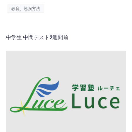
教育、勉強方法
中学生 中間テスト2週間前