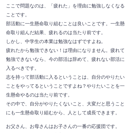
ここで問題なのは、「疲れた」を理由に勉強しなくなる
ことです。
部活動に一生懸命取り組むことは良いことです。一生懸
命取り組んだ結果、疲れるのは当たり前です。
しかし、中学生の本業は勉強なはずですよね。
疲れたから勉強できない！は理由になりません。疲れて
勉強できないなら、今の部活は辞めて、疲れない部活に
入るべきです。
志を持って部活動に入るということは、自分のやりたい
ことをやってるということですよね？やりたいことを一
生懸命やるのは当たり前です。
その中で、自分がやりたくないこと、大変だと思うこと
にも一生懸命取り組むから、人として成長できます。
お父さん、お母さんはお子さんの一番の応援団です。