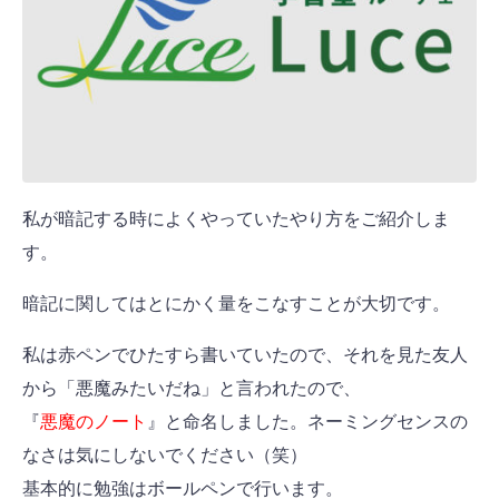
私が暗記する時によくやっていたやり方をご紹介しま
す。
暗記に関してはとにかく量をこなすことが大切です。
私は赤ペンでひたすら書いていたので、それを見た友人
から「悪魔みたいだね」と言われたので、
『
悪魔のノート
』と命名しました。ネーミングセンスの
なさは気にしないでください（笑）
基本的に勉強はボールペンで行います。