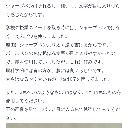
シャープペンは折れるし、細いし、文字が目に入りづら
く感じたからです。
学校の授業のノートを取る時には、シャープペンではな
く、えんぴつを使ってました。
理由はシャープペンより太く濃く書けるからです。
ボールペンの色は私は赤文字が目に入りやすかったの
で、赤を使用していましたが、これは好みです。
脳科学的には青の方が、脳には良いらしいです。
太さはなるべく太いもの、私は0.7を使ってました。
また、3色ペンのようなものではなく、1本で1色のものを
使用してください。
下の画像を見て、パッと目に入る色で勉強してみてくだ
さい。