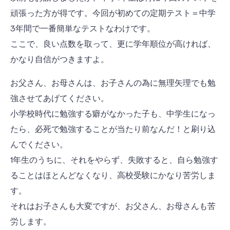
頑張った方が得です。今回が初めての定期テスト＝中学
3年間で一番簡単なテストなわけです。
ここで、良い点数を取って、更に学年順位が高ければ、
かなり自信がつきますよ。
お父さん、お母さんは、お子さんの為に無理矢理でも勉
強させてあげてください。
小学校時代に勉強する癖がなかった子も、中学生になっ
たら、必死で勉強することが当たり前なんだ！と刷り込
んでください。
1年生のうちに、それをやらず、失敗すると、自ら勉強す
ることはほとんどなくなり、高校受験にかなり苦労しま
す。
それはお子さんも大変ですが、お父さん、お母さんも苦
労します。