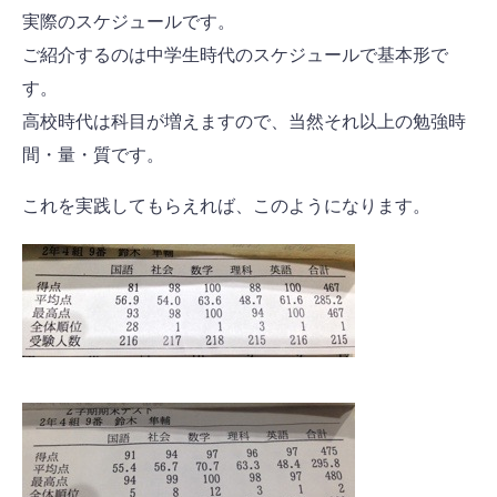
実際のスケジュールです。
ご紹介するのは中学生時代のスケジュールで基本形で
す。
高校時代は科目が増えますので、当然それ以上の勉強時
間・量・質です。
これを実践してもらえれば、このようになります。