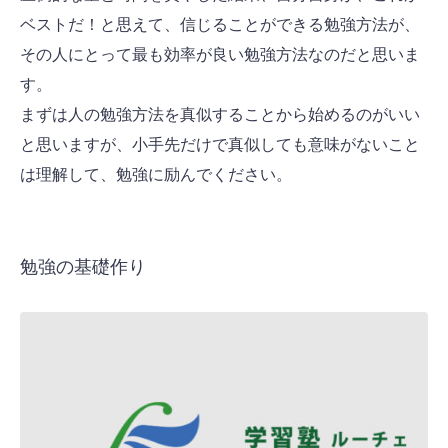
ベストだ！と思えて、信じることができる勉強方法が、
その人にとって最も効率が良い勉強方法なのだと思いま
す。
まずは人の勉強方法を真似することから始めるのがいい
と思いますが、小手先だけで真似しても意味がないこと
は理解して、勉強に励んでください。
勉強の基礎作り