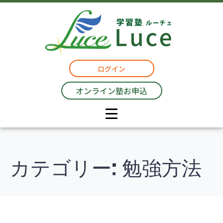
ログイン
オンライン塾お申込
カテゴリー:
勉強方法