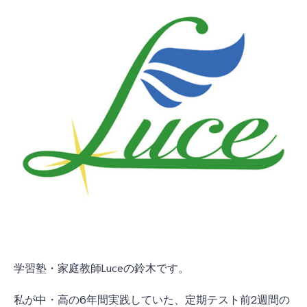
学習塾・家庭教師Luceの鈴木です。
私が中・高の6年間実践していた、定期テスト前2週間の