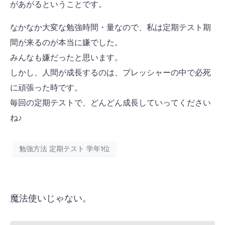
があがるということです。
なかなか大変な勉強時間・量なので、私は定期テスト期
間が来るのが本当に嫌でした。
みんなも嫌だったと思います。
しかし、人間が成長するのは、プレッシャーの中で必死
に頑張った時です。
毎回の定期テストで、どんどん成長していってください
ね♪
勉強方法 定期テスト 学年1位
魔法使いじゃない。