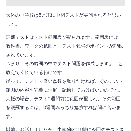
大体の中学校は5月末に中間テストが実施されると思い
ます。
定期テストはテスト範囲表が配られます。範囲表には、
教科書、ワークの範囲と、テスト勉強のポイントが記載
されています。
つまり、その範囲の中でテスト問題を作成しますよ！と
教えてくれているわけです。
従って、テストで良い点数を取りたければ、そのテスト
範囲の内容を完璧に理解、記憶しておけばいいのです。
大抵の場合、テスト2週間前に範囲が配られ、その範囲
を網羅するには、2週間みっちり勉強すれば間に合いま
す。
以前もお話しましたが、中学1年生は特に今回のテストを