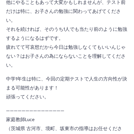
他にやることもあって大変かもしれませんが、テスト前
だけは特に、お子さんの勉強に関わってあげてくださ
い。
それを続ければ、そのうち1人でも当たり前のように勉強
するようになるはずです。
疲れてて可哀想だから今日は勉強しなくてもいいんじゃ
ない？はお子さんの為にならないことを理解してくださ
い。
中学1年生は特に、今回の定期テストで人生の方向性が決
まる可能性があります！
頑張ってください。
———————————————
家庭教師Luce
（茨城県 古河市、境町、坂東市の指導はお任せくださ