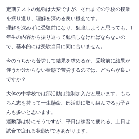
定期テストの勉強は大変ですが、それまでの学校の授業
を振り返り、理解を深める良い機会です。
理解を深めずに受験前になり、勉強しようと思っても、1
年生の内容から振り返って勉強しなければならないの
で、基本的には受験当日に間に合いません。
今のうちから苦労して結果を求めるか、受験前に結果が
伴うか分からない状態で苦労するのでは、どちらが良い
ですか？
大体の中学校では部活動は強制加入だと思います。もち
ろん志を持って一生懸命、部活動に取り組んでるお子さ
んも多いと思います。
運動部は特にそうですが、平日は練習で疲れる、土日は
試合で疲れる状態ができあがります。